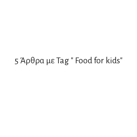
5 Άρθρα με Tag " Food for kids"