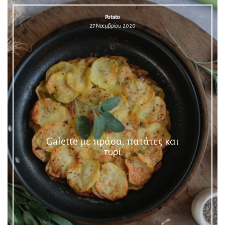
Potato
27 Νοεμβρίου 2020
Galette με πράσα, πατάτες και
τυρί