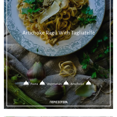
Artichoke Ragù With Tagliatelle
Pasta
Vegetarian
Artichoke
ΠΕΡΙΣΣΟΤΕΡΑ