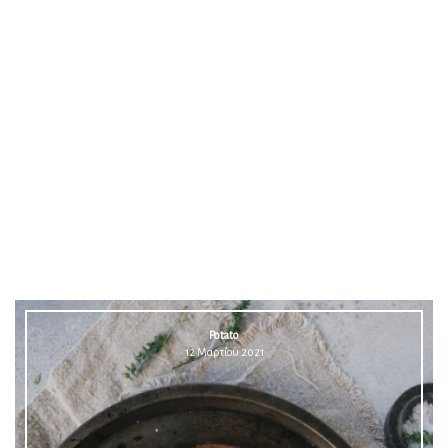
Potato
12 Μαρτίου 2021