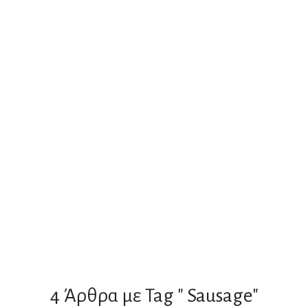
4 Άρθρα με Tag " Sausage"