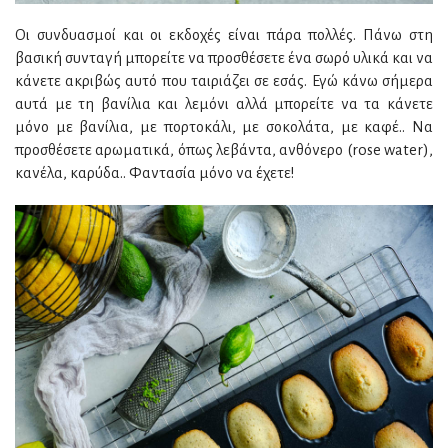
Οι συνδυασμοί και οι εκδοχές είναι πάρα πολλές. Πάνω στη
βασική συνταγή μπορείτε να προσθέσετε ένα σωρό υλικά και να
κάνετε ακριβώς αυτό που ταιριάζει σε εσάς. Εγώ κάνω σήμερα
αυτά με τη βανίλια και λεμόνι αλλά μπορείτε να τα κάνετε
μόνο με βανίλια, με πορτοκάλι, με σοκολάτα, με καφέ.. Να
προσθέσετε αρωματικά, όπως λεβάντα, ανθόνερο (rose water),
κανέλα, καρύδα.. Φαντασία μόνο να έχετε!