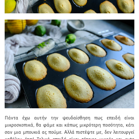
Πάντα έχω αυτήν την ψευδαίσθηση πως επειδή είναι
μικροσκοπικά, θα φάμε και κάπως μικρότερη ποσότητα, κάτι
σαν μια μπουκιά ας πούμε. Αλλά πιστέψτε με, δεν λειτουργεί