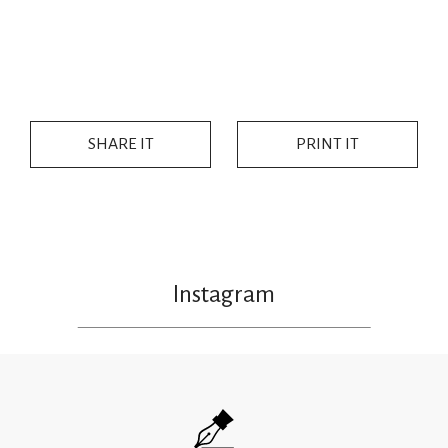
SHARE IT
PRINT IT
Instagram