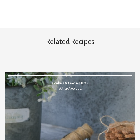
Related Recipes
Cookies & Cakes & Tarts
16 Απριλίου 2021