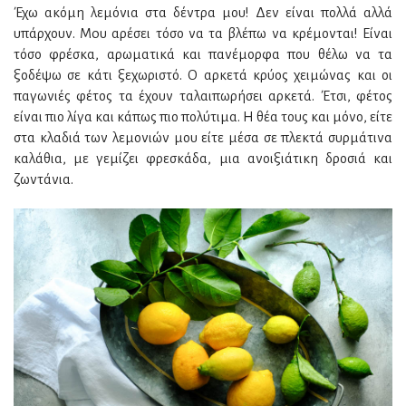
Έχω ακόμη λεμόνια στα δέντρα μου! Δεν είναι πολλά αλλά
υπάρχουν. Moυ αρέσει τόσο να τα βλέπω να κρέμονται! Είναι
τόσο φρέσκα, αρωματικά και πανέμορφα που θέλω να τα
ξοδέψω σε κάτι ξεχωριστό. Ο αρκετά κρύος χειμώνας και οι
παγωνιές φέτος τα έχουν ταλαιπωρήσει αρκετά. Έτσι, φέτος
είναι πιο λίγα και κάπως πιο πολύτιμα. Η θέα τους και μόνο, είτε
στα κλαδιά των λεμονιών μου είτε μέσα σε πλεκτά συρμάτινα
καλάθια, με γεμίζει φρεσκάδα, μια ανοιξιάτικη δροσιά και
ζωντάνια.