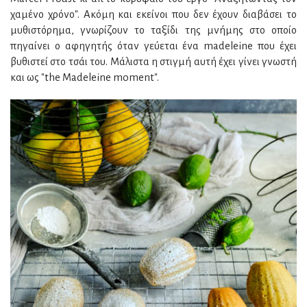
χαμένο χρόνο". Ακόμη και εκείνοι που δεν έχουν διαβάσει το
μυθιστόρημα, γνωρίζουν το ταξίδι της μνήμης στο οποίο
πηγαίνει ο αφηγητής όταν γεύεται ένα madeleine που έχει
βυθιστεί στο τσάι του. Μάλιστα η στιγμή αυτή έχει γίνει γνωστή
και ως "the Madeleine moment".