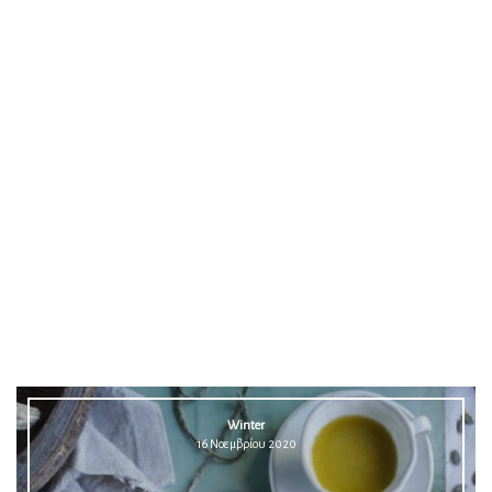
Winter
16 Νοεμβρίου 2020