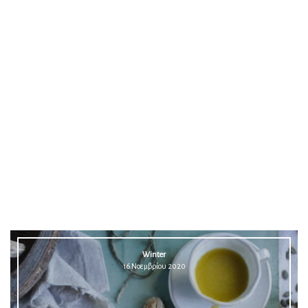
Winter
16 Νοεμβρίου 2020